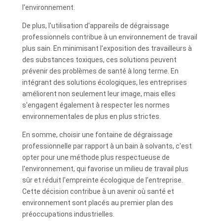
l'environnement.
De plus, l'utilisation d'appareils de dégraissage
professionnels contribue à un environnement de travail
plus sain. En minimisant l'exposition des travailleurs à
des substances toxiques, ces solutions peuvent
prévenir des problèmes de santé à long terme. En
intégrant des solutions écologiques, les entreprises
améliorent non seulement leur image, mais elles
s'engagent également à respecter les normes
environnementales de plus en plus strictes.
En somme, choisir une fontaine de dégraissage
professionnelle par rapport à un bain à solvants, c'est
opter pour une méthode plus respectueuse de
l'environnement, qui favorise un milieu de travail plus
sûr et réduit l'empreinte écologique de l'entreprise.
Cette décision contribue à un avenir où santé et
environnement sont placés au premier plan des
préoccupations industrielles.