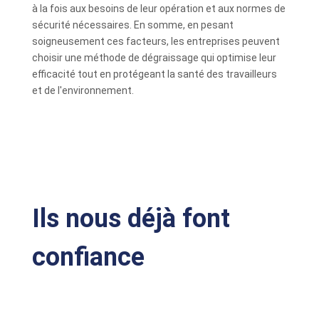
à la fois aux besoins de leur opération et aux normes de
sécurité nécessaires. En somme, en pesant
soigneusement ces facteurs, les entreprises peuvent
choisir une méthode de dégraissage qui optimise leur
efficacité tout en protégeant la santé des travailleurs
et de l'environnement.
Ils nous déjà font
confiance