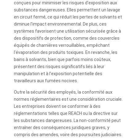
conçues pour minimiser les risques d'exposition aux
substances dangereuses. Elles permettent un lavage
en circuit fermé, ce qui réduit les pertes de solvants et
diminue l'impact environnemental. De plus, ces
systèmes favorisent une utilisation sécurisée grâce à
des dispositifs de protection, comme des couvercles
équipés de charnières verrouillables, empêchant
l'évaporation des produits toxiques. En revanche, les
bains à solvants, bien que parfois moins coûteux,
présentent des risques significatifs liés à leur
manipulation et à l'exposition potentielle des
travailleurs aux fumées nocives.
Outre la sécurité des employés, la conformité aux
normes réglementaires est une considération cruciale.
Les entreprises doivent se conformer à des
réglementations telles que REACH ou la directive sur
les substances dangereuses. La non-conformité peut
entraîner des conséquences juridiques graves, y
compris des amendes, voire des poursuites judiciaires.