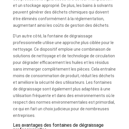
et un stockage approprié. De plus, les bains à solvants
peuvent générer des déchets chimiques qui doivent
être éliminés conformément à la réglementation,
augmentant ainsi les coûts de gestion des déchets.
D'un autre côté, la fontaine de dégraissage
professionnelle utilise une approche plus ciblée pour le
nettoyage. Ce dispositif emploie une combinaison de
solutions de nettoyage et de technologie de circulation
pour dégrader efficacement les huiles et les résidus
sans immerger complètement les pièces. Cela entraîne
moins de consommation de produit, réduit les déchets
et améliore la sécurité des utilisateurs. Les fontaines
de dégraissage sont également plus adaptées à une
utilisation fréquente et dans des environnements où le
respect des normes environnementales est primordial,
ce qui en fait un choix judicieux pour de nombreuses
entreprises.
Les avantages des fontaines de dégraissage