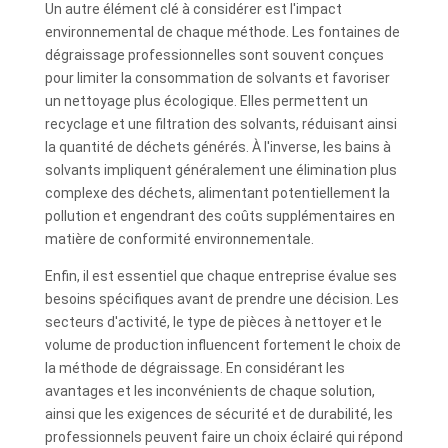
Un autre élément clé à considérer est l'impact
environnemental de chaque méthode. Les fontaines de
dégraissage professionnelles sont souvent conçues
pour limiter la consommation de solvants et favoriser
un nettoyage plus écologique. Elles permettent un
recyclage et une filtration des solvants, réduisant ainsi
la quantité de déchets générés. À l'inverse, les bains à
solvants impliquent généralement une élimination plus
complexe des déchets, alimentant potentiellement la
pollution et engendrant des coûts supplémentaires en
matière de conformité environnementale.
Enfin, il est essentiel que chaque entreprise évalue ses
besoins spécifiques avant de prendre une décision. Les
secteurs d'activité, le type de pièces à nettoyer et le
volume de production influencent fortement le choix de
la méthode de dégraissage. En considérant les
avantages et les inconvénients de chaque solution,
ainsi que les exigences de sécurité et de durabilité, les
professionnels peuvent faire un choix éclairé qui répond