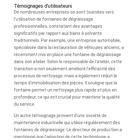
Témoignages d'utilisateurs
De nombreuses entreprises se sont tournées vers
l'utilisation de fontaines de dégraissage
professionnelles, constatant des avantages
significatifs par rapport aux bains à solvants
traditionnels. Par exemple, une entreprise automobile,
spécialisée dans la restauration de véhicules anciens, a
récemment mis en place une fontaine de dégraissage
dans son atelier. Selon le responsable de l'atelier, cette
transition a non seulement amélioré l'efficacité des
processus de nettoyage, mais a également réduit le
temps d'immobilisation des pièces. Il souligne que la
fontaine permet un nettoyage plus rapide et plus en
profondeur, ce qui est crucial pour maintenir la qualité
du service.
Un autre témoignage provient d'une société de
maintenance industrielle qui utilise régulièrement des
fontaines de dégraissage. Le directeur de production a
mentionné que l'adoption de cette technologie a