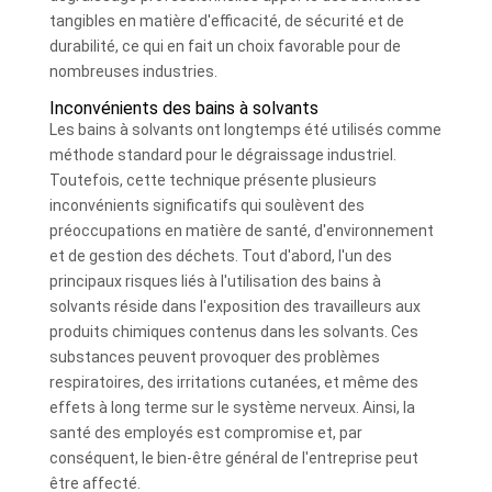
tangibles en matière d'efficacité, de sécurité et de
durabilité, ce qui en fait un choix favorable pour de
nombreuses industries.
Inconvénients des bains à solvants
Les bains à solvants ont longtemps été utilisés comme
méthode standard pour le dégraissage industriel.
Toutefois, cette technique présente plusieurs
inconvénients significatifs qui soulèvent des
préoccupations en matière de santé, d'environnement
et de gestion des déchets. Tout d'abord, l'un des
principaux risques liés à l'utilisation des bains à
solvants réside dans l'exposition des travailleurs aux
produits chimiques contenus dans les solvants. Ces
substances peuvent provoquer des problèmes
respiratoires, des irritations cutanées, et même des
effets à long terme sur le système nerveux. Ainsi, la
santé des employés est compromise et, par
conséquent, le bien-être général de l'entreprise peut
être affecté.