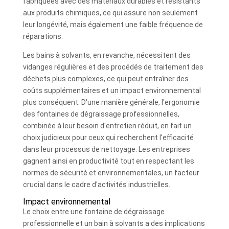
fabriquées avec des matériaux durables et résistants
aux produits chimiques, ce qui assure non seulement
leur longévité, mais également une faible fréquence de
réparations.
Les bains à solvants, en revanche, nécessitent des
vidanges régulières et des procédés de traitement des
déchets plus complexes, ce qui peut entraîner des
coûts supplémentaires et un impact environnemental
plus conséquent. D'une manière générale, l'ergonomie
des fontaines de dégraissage professionnelles,
combinée à leur besoin d'entretien réduit, en fait un
choix judicieux pour ceux qui recherchent l'efficacité
dans leur processus de nettoyage. Les entreprises
gagnent ainsi en productivité tout en respectant les
normes de sécurité et environnementales, un facteur
crucial dans le cadre d'activités industrielles.
Impact environnemental
Le choix entre une fontaine de dégraissage
professionnelle et un bain à solvants a des implications