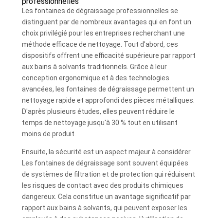
professionnelles
Les fontaines de dégraissage professionnelles se
distinguent par de nombreux avantages qui en font un
choix privilégié pour les entreprises recherchant une
méthode efficace de nettoyage. Tout d'abord, ces
dispositifs offrent une efficacité supérieure par rapport
aux bains à solvants traditionnels. Grâce à leur
conception ergonomique et à des technologies
avancées, les fontaines de dégraissage permettent un
nettoyage rapide et approfondi des pièces métalliques.
D'après plusieurs études, elles peuvent réduire le
temps de nettoyage jusqu'à 30 % tout en utilisant
moins de produit.
Ensuite, la sécurité est un aspect majeur à considérer.
Les fontaines de dégraissage sont souvent équipées
de systèmes de filtration et de protection qui réduisent
les risques de contact avec des produits chimiques
dangereux. Cela constitue un avantage significatif par
rapport aux bains à solvants, qui peuvent exposer les