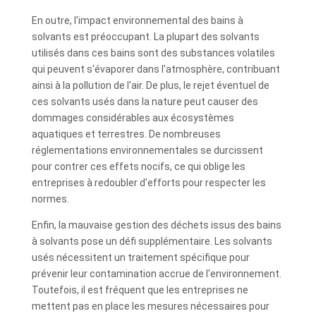
En outre, l'impact environnemental des bains à
solvants est préoccupant. La plupart des solvants
utilisés dans ces bains sont des substances volatiles
qui peuvent s'évaporer dans l'atmosphère, contribuant
ainsi à la pollution de l'air. De plus, le rejet éventuel de
ces solvants usés dans la nature peut causer des
dommages considérables aux écosystèmes
aquatiques et terrestres. De nombreuses
réglementations environnementales se durcissent
pour contrer ces effets nocifs, ce qui oblige les
entreprises à redoubler d'efforts pour respecter les
normes.
Enfin, la mauvaise gestion des déchets issus des bains
à solvants pose un défi supplémentaire. Les solvants
usés nécessitent un traitement spécifique pour
prévenir leur contamination accrue de l'environnement.
Toutefois, il est fréquent que les entreprises ne
mettent pas en place les mesures nécessaires pour