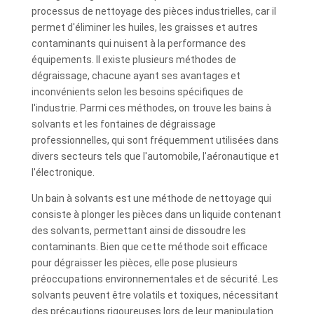
processus de nettoyage des pièces industrielles, car il
permet d'éliminer les huiles, les graisses et autres
contaminants qui nuisent à la performance des
équipements. Il existe plusieurs méthodes de
dégraissage, chacune ayant ses avantages et
inconvénients selon les besoins spécifiques de
l'industrie. Parmi ces méthodes, on trouve les bains à
solvants et les fontaines de dégraissage
professionnelles, qui sont fréquemment utilisées dans
divers secteurs tels que l'automobile, l'aéronautique et
l'électronique.
Un bain à solvants est une méthode de nettoyage qui
consiste à plonger les pièces dans un liquide contenant
des solvants, permettant ainsi de dissoudre les
contaminants. Bien que cette méthode soit efficace
pour dégraisser les pièces, elle pose plusieurs
préoccupations environnementales et de sécurité. Les
solvants peuvent être volatils et toxiques, nécessitant
des précautions rigoureuses lors de leur manipulation