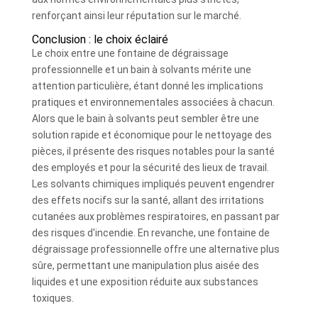
renforçant ainsi leur réputation sur le marché.
Conclusion : le choix éclairé
Le choix entre une fontaine de dégraissage
professionnelle et un bain à solvants mérite une
attention particulière, étant donné les implications
pratiques et environnementales associées à chacun.
Alors que le bain à solvants peut sembler être une
solution rapide et économique pour le nettoyage des
pièces, il présente des risques notables pour la santé
des employés et pour la sécurité des lieux de travail.
Les solvants chimiques impliqués peuvent engendrer
des effets nocifs sur la santé, allant des irritations
cutanées aux problèmes respiratoires, en passant par
des risques d'incendie. En revanche, une fontaine de
dégraissage professionnelle offre une alternative plus
sûre, permettant une manipulation plus aisée des
liquides et une exposition réduite aux substances
toxiques.