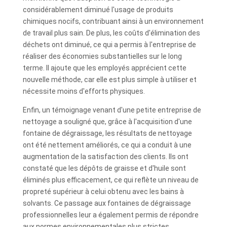
considérablement diminué l'usage de produits
chimiques nocifs, contribuant ainsi à un environnement
de travail plus sain. De plus, les coûts d'élimination des
déchets ont diminué, ce qui a permis à l'entreprise de
réaliser des économies substantielles sur le long
terme. Il ajoute que les employés apprécient cette
nouvelle méthode, car elle est plus simple à utiliser et
nécessite moins d'efforts physiques.
Enfin, un témoignage venant d'une petite entreprise de
nettoyage a souligné que, grâce à l'acquisition d'une
fontaine de dégraissage, les résultats de nettoyage
ont été nettement améliorés, ce qui a conduit à une
augmentation de la satisfaction des clients. Ils ont
constaté que les dépôts de graisse et d'huile sont
éliminés plus efficacement, ce qui reflète un niveau de
propreté supérieur à celui obtenu avec les bains à
solvants. Ce passage aux fontaines de dégraissage
professionnelles leur a également permis de répondre
aux normes environnementales plus strictes,