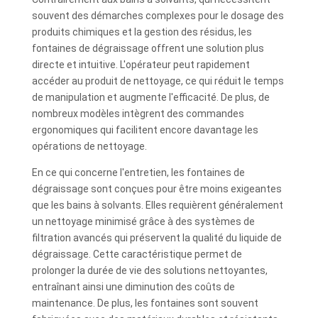
souvent des démarches complexes pour le dosage des
produits chimiques et la gestion des résidus, les
fontaines de dégraissage offrent une solution plus
directe et intuitive. L'opérateur peut rapidement
accéder au produit de nettoyage, ce qui réduit le temps
de manipulation et augmente l'efficacité. De plus, de
nombreux modèles intègrent des commandes
ergonomiques qui facilitent encore davantage les
opérations de nettoyage.
En ce qui concerne l'entretien, les fontaines de
dégraissage sont conçues pour être moins exigeantes
que les bains à solvants. Elles requièrent généralement
un nettoyage minimisé grâce à des systèmes de
filtration avancés qui préservent la qualité du liquide de
dégraissage. Cette caractéristique permet de
prolonger la durée de vie des solutions nettoyantes,
entraînant ainsi une diminution des coûts de
maintenance. De plus, les fontaines sont souvent