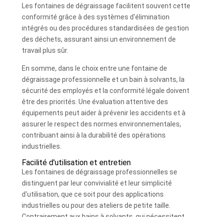
Les fontaines de dégraissage facilitent souvent cette
conformité grâce à des systèmes d'élimination
intégrés ou des procédures standardisées de gestion
des déchets, assurant ainsi un environnement de
travail plus sûr.
En somme, dans le choix entre une fontaine de
dégraissage professionnelle et un bain à solvants, la
sécurité des employés et la conformité légale doivent
être des priorités. Une évaluation attentive des
équipements peut aider à prévenir les accidents et à
assurer le respect des normes environnementales,
contribuant ainsi à la durabilité des opérations
industrielles.
Facilité d'utilisation et entretien
Les fontaines de dégraissage professionnelles se
distinguent par leur convivialité et leur simplicité
d'utilisation, que ce soit pour des applications
industrielles ou pour des ateliers de petite taille.
Contrairement aux bains à solvants, qui nécessitent