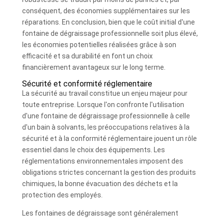
conséquent, des économies supplémentaires sur les
réparations. En conclusion, bien que le coût initial d'une
fontaine de dégraissage professionnelle soit plus élevé,
les économies potentielles réalisées grâce à son
efficacité et sa durabilité en font un choix
financièrement avantageux sur le long terme.
Sécurité et conformité réglementaire
La sécurité au travail constitue un enjeu majeur pour
toute entreprise. Lorsque l'on confronte l'utilisation
d'une fontaine de dégraissage professionnelle à celle
d'un bain à solvants, les préoccupations relatives à la
sécurité et à la conformité réglementaire jouent un rôle
essentiel dans le choix des équipements. Les
réglementations environnementales imposent des
obligations strictes concernant la gestion des produits
chimiques, la bonne évacuation des déchets et la
protection des employés.
Les fontaines de dégraissage sont généralement