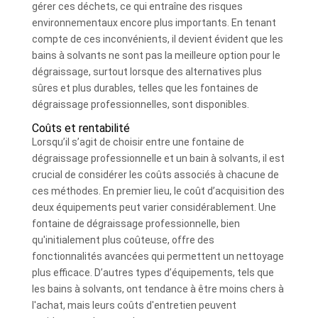
gérer ces déchets, ce qui entraîne des risques
environnementaux encore plus importants. En tenant
compte de ces inconvénients, il devient évident que les
bains à solvants ne sont pas la meilleure option pour le
dégraissage, surtout lorsque des alternatives plus
sûres et plus durables, telles que les fontaines de
dégraissage professionnelles, sont disponibles.
Coûts et rentabilité
Lorsqu’il s’agit de choisir entre une fontaine de
dégraissage professionnelle et un bain à solvants, il est
crucial de considérer les coûts associés à chacune de
ces méthodes. En premier lieu, le coût d’acquisition des
deux équipements peut varier considérablement. Une
fontaine de dégraissage professionnelle, bien
qu'initialement plus coûteuse, offre des
fonctionnalités avancées qui permettent un nettoyage
plus efficace. D’autres types d’équipements, tels que
les bains à solvants, ont tendance à être moins chers à
l'achat, mais leurs coûts d'entretien peuvent