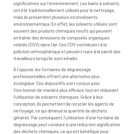
significatives sur l'environnement. Les bains à solvants
ont été traditionnellement utilisés pour le nettoyage,
mais ils présentent plusieurs inconvénients
environnementaux. En effet, les solvants utilisés sont
souvent des produits chimiques nocifs qui peuvent
entraîner des émissions de composés organiques
volatils (COV) dans l'air. Ces COV contribuent à la
pollution atmosphérique et peuvent nuire à la santé des
travailleurs lorsqu'ils sont inhalés.
À l'opposé, les fontaines de dégraissage
professionnelles offrent une alternative plus
écologique. Ces dispositifs sont conçus pour
fonctionner de manière plus efficace tout en réduisant
l'utilisation de solvants chimiques. Grâce à leur
conception, ils permettent de recycler les agents de
nettoyage, ce qui diminue la quantité de déchets
générés. Par conséquent, l'utilisation d'une fontaine de
dégraissage peut conduire à une réduction significative
des déchets chimiques, ce qui est bénéfique pour