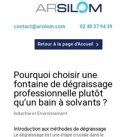
contact@arsilom.com
02 40 37 94 39
Retour à la page d'Accueil
Pourquoi choisir une
fontaine de dégraissage
professionnelle plutôt
qu’un bain à solvants ?
Industrie et Environnement
Introduction aux méthodes de dégraissage
Le dégraissage est une étape cruciale dans le