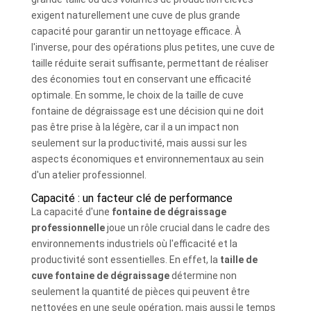
exigent naturellement une cuve de plus grande
capacité pour garantir un nettoyage efficace. À
l'inverse, pour des opérations plus petites, une cuve de
taille réduite serait suffisante, permettant de réaliser
des économies tout en conservant une efficacité
optimale. En somme, le choix de la taille de cuve
fontaine de dégraissage est une décision qui ne doit
pas être prise à la légère, car il a un impact non
seulement sur la productivité, mais aussi sur les
aspects économiques et environnementaux au sein
d'un atelier professionnel.
Capacité : un facteur clé de performance
La capacité d'une
fontaine de dégraissage
professionnelle
joue un rôle crucial dans le cadre des
environnements industriels où l'efficacité et la
productivité sont essentielles. En effet, la
taille de
cuve fontaine de dégraissage
détermine non
seulement la quantité de pièces qui peuvent être
nettoyées en une seule opération, mais aussi le temps