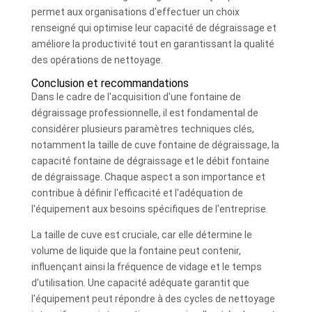
permet aux organisations d'effectuer un choix
renseigné qui optimise leur capacité de dégraissage et
améliore la productivité tout en garantissant la qualité
des opérations de nettoyage.
Conclusion et recommandations
Dans le cadre de l'acquisition d'une fontaine de
dégraissage professionnelle, il est fondamental de
considérer plusieurs paramètres techniques clés,
notamment la taille de cuve fontaine de dégraissage, la
capacité fontaine de dégraissage et le débit fontaine
de dégraissage. Chaque aspect a son importance et
contribue à définir l'efficacité et l'adéquation de
l'équipement aux besoins spécifiques de l'entreprise.
La taille de cuve est cruciale, car elle détermine le
volume de liquide que la fontaine peut contenir,
influençant ainsi la fréquence de vidage et le temps
d'utilisation. Une capacité adéquate garantit que
l'équipement peut répondre à des cycles de nettoyage