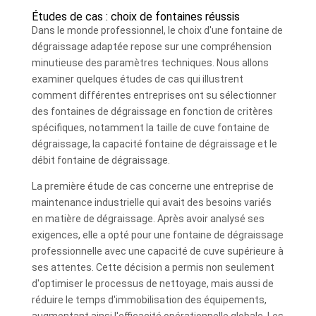
Études de cas : choix de fontaines réussis
Dans le monde professionnel, le choix d'une fontaine de
dégraissage adaptée repose sur une compréhension
minutieuse des paramètres techniques. Nous allons
examiner quelques études de cas qui illustrent
comment différentes entreprises ont su sélectionner
des fontaines de dégraissage en fonction de critères
spécifiques, notamment la taille de cuve fontaine de
dégraissage, la capacité fontaine de dégraissage et le
débit fontaine de dégraissage.
La première étude de cas concerne une entreprise de
maintenance industrielle qui avait des besoins variés
en matière de dégraissage. Après avoir analysé ses
exigences, elle a opté pour une fontaine de dégraissage
professionnelle avec une capacité de cuve supérieure à
ses attentes. Cette décision a permis non seulement
d'optimiser le processus de nettoyage, mais aussi de
réduire le temps d'immobilisation des équipements,
augmentant ainsi l'efficacité opérationnelle globale. Les