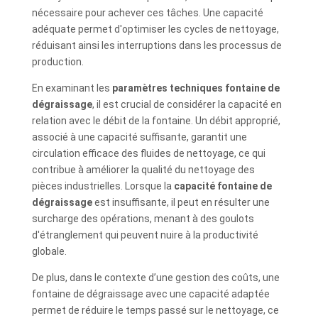
nécessaire pour achever ces tâches. Une capacité
adéquate permet d'optimiser les cycles de nettoyage,
réduisant ainsi les interruptions dans les processus de
production.
En examinant les
paramètres techniques fontaine de
dégraissage
, il est crucial de considérer la capacité en
relation avec le débit de la fontaine. Un débit approprié,
associé à une capacité suffisante, garantit une
circulation efficace des fluides de nettoyage, ce qui
contribue à améliorer la qualité du nettoyage des
pièces industrielles. Lorsque la
capacité fontaine de
dégraissage
est insuffisante, il peut en résulter une
surcharge des opérations, menant à des goulots
d'étranglement qui peuvent nuire à la productivité
globale.
De plus, dans le contexte d’une gestion des coûts, une
fontaine de dégraissage avec une capacité adaptée
permet de réduire le temps passé sur le nettoyage, ce