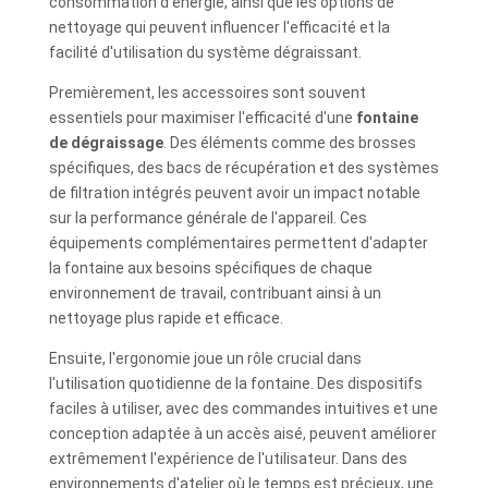
consommation d'énergie, ainsi que les options de
nettoyage qui peuvent influencer l'efficacité et la
facilité d'utilisation du système dégraissant.
Premièrement, les accessoires sont souvent
essentiels pour maximiser l'efficacité d'une
fontaine
de dégraissage
. Des éléments comme des brosses
spécifiques, des bacs de récupération et des systèmes
de filtration intégrés peuvent avoir un impact notable
sur la performance générale de l'appareil. Ces
équipements complémentaires permettent d'adapter
la fontaine aux besoins spécifiques de chaque
environnement de travail, contribuant ainsi à un
nettoyage plus rapide et efficace.
Ensuite, l'ergonomie joue un rôle crucial dans
l'utilisation quotidienne de la fontaine. Des dispositifs
faciles à utiliser, avec des commandes intuitives et une
conception adaptée à un accès aisé, peuvent améliorer
extrêmement l'expérience de l'utilisateur. Dans des
environnements d'atelier où le temps est précieux, une