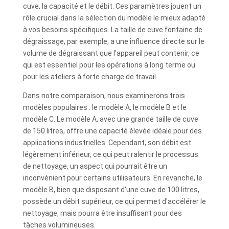
cuve, la capacité et le débit. Ces paramètres jouent un
rôle crucial dans la sélection du modèle le mieux adapté
à vos besoins spécifiques. La taille de cuve fontaine de
dégraissage, par exemple, a une influence directe sur le
volume de dégraissant que l'appareil peut contenir, ce
qui est essentiel pour les opérations à long terme ou
pour les ateliers à forte charge de travail.
Dans notre comparaison, nous examinerons trois
modèles populaires : le modèle A, le modèle B et le
modèle C. Le modèle A, avec une grande taille de cuve
de 150 litres, offre une capacité élevée idéale pour des
applications industrielles. Cependant, son débit est
légèrement inférieur, ce qui peut ralentir le processus
de nettoyage, un aspect qui pourrait être un
inconvénient pour certains utilisateurs. En revanche, le
modèle B, bien que disposant d'une cuve de 100 litres,
possède un débit supérieur, ce qui permet d'accélérer le
nettoyage, mais pourra être insuffisant pour des
tâches volumineuses.