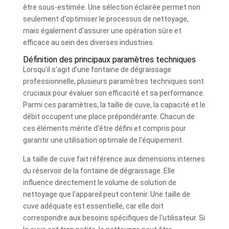
être sous-estimée. Une sélection éclairée permet non
seulement d'optimiser le processus de nettoyage,
mais également d'assurer une opération sûre et
efficace au sein des diverses industries.
Définition des principaux paramètres techniques
Lorsqu'il s'agit d'une fontaine de dégraissage
professionnelle, plusieurs paramètres techniques sont
cruciaux pour évaluer son efficacité et sa performance.
Parmi ces paramètres, la taille de cuve, la capacité et le
débit occupent une place prépondérante. Chacun de
ces éléments mérite d'être défini et compris pour
garantir une utilisation optimale de l'équipement.
La taille de cuve fait référence aux dimensions internes
du réservoir de la fontaine de dégraissage. Elle
influence directement le volume de solution de
nettoyage que l'appareil peut contenir. Une taille de
cuve adéquate est essentielle, car elle doit
correspondre aux besoins spécifiques de l'utilisateur. Si