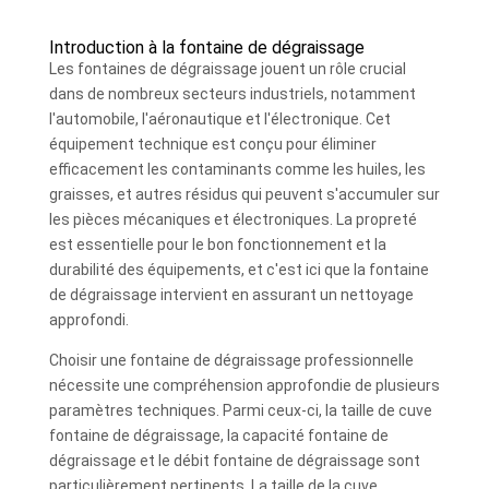
Introduction à la fontaine de dégraissage
Les fontaines de dégraissage jouent un rôle crucial
dans de nombreux secteurs industriels, notamment
l'automobile, l'aéronautique et l'électronique. Cet
équipement technique est conçu pour éliminer
efficacement les contaminants comme les huiles, les
graisses, et autres résidus qui peuvent s'accumuler sur
les pièces mécaniques et électroniques. La propreté
est essentielle pour le bon fonctionnement et la
durabilité des équipements, et c'est ici que la fontaine
de dégraissage intervient en assurant un nettoyage
approfondi.
Choisir une fontaine de dégraissage professionnelle
nécessite une compréhension approfondie de plusieurs
paramètres techniques. Parmi ceux-ci, la taille de cuve
fontaine de dégraissage, la capacité fontaine de
dégraissage et le débit fontaine de dégraissage sont
particulièrement pertinents. La taille de la cuve