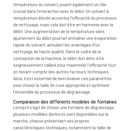
température du solvant, jouent également un rôle
crucial dans l'interaction avec le débit. Un solvant à
température élevée accentue l'efficacité du processus
de nettoyage, mais cela doit être en harmonie avec le
débit. Une augmentation de la température sans
ajustement du débit pourrait entraîner une évaporation
rapide du solvant, annulant les avantages d'un
nettoyage de haute qualité. Dans le cadre de la
conception de la machine, le débit doit donc être
soigneusement calibré pour maximiser l'efficacité tout
en tenant compte des autres facteurs techniques.
Ainsi, il est essentiel de bien évaluer ces paramètres
pour choisir la taille de cuve appropriée et optimiser
l’ensemble du processus de dégraissage.
Comparaison des différents modèles de fontaines
Lorsqu'il s'agit de choisir une fontaine de dégraissage,
plusieurs modèles distincts sont disponibles sur le
marché, chacun présentant ses propres
caractéristiques techniques, notamment la taille de