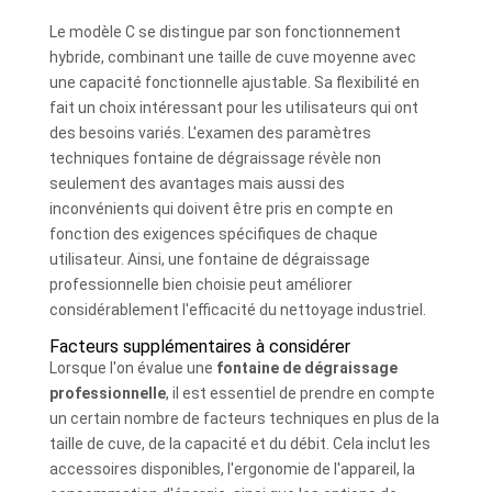
Le modèle C se distingue par son fonctionnement
hybride, combinant une taille de cuve moyenne avec
une capacité fonctionnelle ajustable. Sa flexibilité en
fait un choix intéressant pour les utilisateurs qui ont
des besoins variés. L'examen des paramètres
techniques fontaine de dégraissage révèle non
seulement des avantages mais aussi des
inconvénients qui doivent être pris en compte en
fonction des exigences spécifiques de chaque
utilisateur. Ainsi, une fontaine de dégraissage
professionnelle bien choisie peut améliorer
considérablement l'efficacité du nettoyage industriel.
Facteurs supplémentaires à considérer
Lorsque l'on évalue une
fontaine de dégraissage
professionnelle
, il est essentiel de prendre en compte
un certain nombre de facteurs techniques en plus de la
taille de cuve, de la capacité et du débit. Cela inclut les
accessoires disponibles, l'ergonomie de l'appareil, la