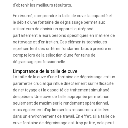
d'obtenir les meilleurs résultats.
En résumé, comprendre la taille de cuve, la capacité et
le débit d'une fontaine de dégraissage permet aux
utilisateurs de choisir un appareil qui répond
parfaitement à leurs besoins spécifiques en matière de
nettoyage et d'entretien. Ces éléments techniques
représentent des critères fondamentaux à prendre en
compte lors de la sélection d'une fontaine de
dégraissage professionnelle.
L'importance de la taille de cuve
La taille de la cuve d'une fontaine de dégraissage est un
paramètre crucial qui influe directement sur l'efficacité
de nettoyage et la capacité de traitement simultané
des pièces. Une cuve de taille appropriée permet non
seulement de maximiser le rendement opérationnel,
mais également d'optimiser les ressources utilisées
dans un environnement de travail. En effet, si la taille de
cuve fontaine de dégraissage est trop petite, cela peut