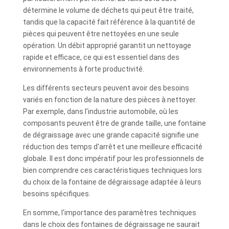
détermine le volume de déchets qui peut être traité,
tandis que la capacité fait référence à la quantité de
pièces qui peuvent être nettoyées en une seule
opération. Un débit approprié garantit un nettoyage
rapide et efficace, ce qui est essentiel dans des
environnements à forte productivité.
Les différents secteurs peuvent avoir des besoins
variés en fonction de la nature des pièces à nettoyer.
Par exemple, dans l'industrie automobile, où les
composants peuvent être de grande taille, une fontaine
de dégraissage avec une grande capacité signifie une
réduction des temps d'arrêt et une meilleure efficacité
globale. Il est donc impératif pour les professionnels de
bien comprendre ces caractéristiques techniques lors
du choix de la fontaine de dégraissage adaptée à leurs
besoins spécifiques.
En somme, l'importance des paramètres techniques
dans le choix des fontaines de dégraissage ne saurait