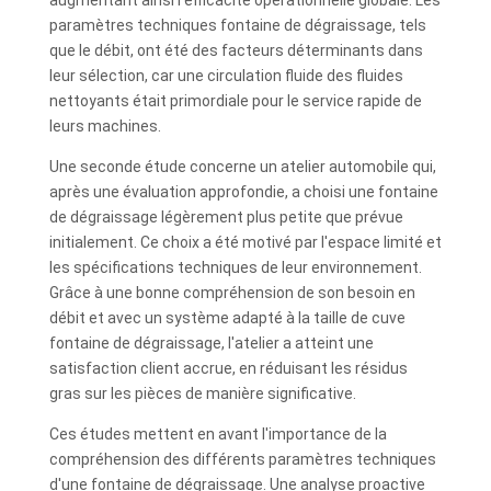
paramètres techniques fontaine de dégraissage, tels
que le débit, ont été des facteurs déterminants dans
leur sélection, car une circulation fluide des fluides
nettoyants était primordiale pour le service rapide de
leurs machines.
Une seconde étude concerne un atelier automobile qui,
après une évaluation approfondie, a choisi une fontaine
de dégraissage légèrement plus petite que prévue
initialement. Ce choix a été motivé par l'espace limité et
les spécifications techniques de leur environnement.
Grâce à une bonne compréhension de son besoin en
débit et avec un système adapté à la taille de cuve
fontaine de dégraissage, l'atelier a atteint une
satisfaction client accrue, en réduisant les résidus
gras sur les pièces de manière significative.
Ces études mettent en avant l'importance de la
compréhension des différents paramètres techniques
d'une fontaine de dégraissage. Une analyse proactive