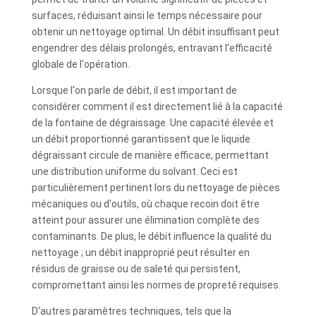
surfaces, réduisant ainsi le temps nécessaire pour
obtenir un nettoyage optimal. Un débit insuffisant peut
engendrer des délais prolongés, entravant l'efficacité
globale de l'opération.
Lorsque l'on parle de débit, il est important de
considérer comment il est directement lié à la capacité
de la fontaine de dégraissage. Une capacité élevée et
un débit proportionné garantissent que le liquide
dégraissant circule de manière efficace, permettant
une distribution uniforme du solvant. Ceci est
particulièrement pertinent lors du nettoyage de pièces
mécaniques ou d'outils, où chaque recoin doit être
atteint pour assurer une élimination complète des
contaminants. De plus, le débit influence la qualité du
nettoyage ; un débit inapproprié peut résulter en
résidus de graisse ou de saleté qui persistent,
compromettant ainsi les normes de propreté requises.
D'autres paramètres techniques, tels que la