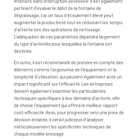
intensifs sans interruption excessive. Il est également
pertinent d'évaluer le débit de la fontaine de
dégraissage, car un taux d'écoulement élevé peut
augmenter la productivité tout en réduisant les temps
d'attente lors des opérations de nettoyage.
L'adéquation de ces paramètres dépendra largement
du type d'activités pour lesquelles la fontaine est
destinée.
En outre, il est recommandé de prendre en compte des
éléments comme l'ergonomie de l'équipement et la
simplicité d'utilisation, qui peuvent également avoir un
impact significatif sur l'efficacité. Les entreprises
doivent également examiner les particularités
techniques spécifiques à leur domaine d’activité, afin
de choisir l'équipement qui offrira le meilleur rapport
coût-efficacité. Ainsi, pour progresser vers une prise de
décision éclairée, il serait judicieux d'analyser
méticuleusement les spécificités techniques de
chaque modèle envisagé.