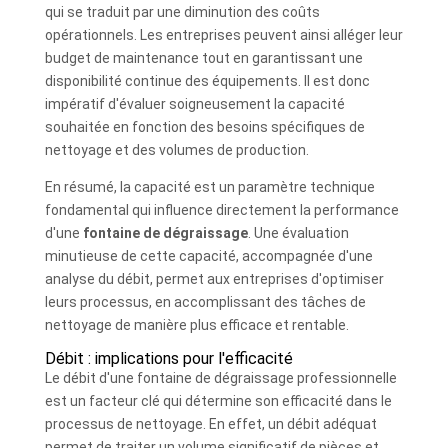
qui se traduit par une diminution des coûts
opérationnels. Les entreprises peuvent ainsi alléger leur
budget de maintenance tout en garantissant une
disponibilité continue des équipements. Il est donc
impératif d'évaluer soigneusement la capacité
souhaitée en fonction des besoins spécifiques de
nettoyage et des volumes de production.
En résumé, la capacité est un paramètre technique
fondamental qui influence directement la performance
d'une
fontaine de dégraissage
. Une évaluation
minutieuse de cette capacité, accompagnée d'une
analyse du débit, permet aux entreprises d'optimiser
leurs processus, en accomplissant des tâches de
nettoyage de manière plus efficace et rentable.
Débit : implications pour l'efficacité
Le débit d'une fontaine de dégraissage professionnelle
est un facteur clé qui détermine son efficacité dans le
processus de nettoyage. En effet, un débit adéquat
permet de traiter un volume significatif de pièces et