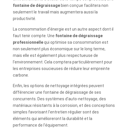
fontaine de dégraissage
bien conçue facilitera non
seulement le travail mais augmentera aussi la
productivité.
La consommation d'énergie est un autre aspect dont il
faut tenir compte. Une
fontaine de dégraissage
professionnelle
qui optimise sa consommation est
non seulement plus économique sur le long terme,
mais elle est également plus respectueuse de
l'environnement. Cela comptera particulièrement pour
les entreprises soucieuses de réduire leur empreinte
carbone.
Enfin, les options de nettoyage intégrées peuvent
différencier une fontaine de dégraissage de ses
concurrents. Des systèmes d'auto-nettoyage, des
matériaux résistants à la corrosion, et des conceptions
simples favorisant l’entretien régulier sont des
éléments qui amélioreront la durabilité et la
performance de l'équipement.