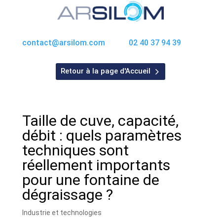
contact@arsilom.com
02 40 37 94 39
Retour à la page d'Accueil
Taille de cuve, capacité,
débit : quels paramètres
techniques sont
réellement importants
pour une fontaine de
dégraissage ?
Industrie et technologies