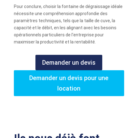
Pour conclure, choisir la fontaine de dégraissage idéale
nécessite une compréhension approfondie des
paramètres techniques, tels que la taille de cuve, la
capacité et le débit, en les alignant avec les besoins
opérationnels particuliers de l'entreprise pour
maximiser la productivité et la rentabilité.
Demander un devis
Demander un devis pour une
location