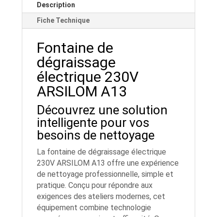
Description
Fiche Technique
Fontaine de
dégraissage
électrique 230V
ARSILOM A13
Découvrez une solution
intelligente pour vos
besoins de nettoyage
La fontaine de dégraissage électrique
230V ARSILOM A13 offre une expérience
de nettoyage professionnelle, simple et
pratique. Conçu pour répondre aux
exigences des ateliers modernes, cet
équipement combine technologie