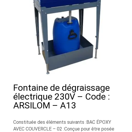
Fontaine de dégraissage
électrique 230V – Code :
ARSILOM – A13
Constituée des éléments suivants :BAC ÉPOXY
AVEC COUVERCLE – 02 :Conçue pour être posée