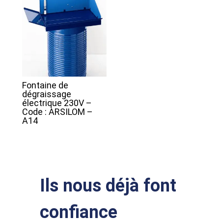
Fontaine de
dégraissage
électrique 230V –
Code : ARSILOM –
A14
Ils nous déjà font
confiance