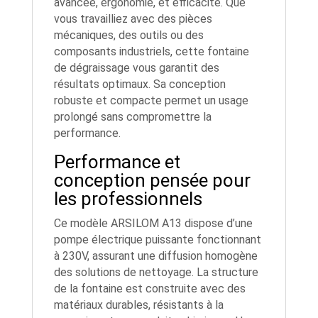
avancée, ergonomie, et efficacité. Que
vous travailliez avec des pièces
mécaniques, des outils ou des
composants industriels, cette fontaine
de dégraissage vous garantit des
résultats optimaux. Sa conception
robuste et compacte permet un usage
prolongé sans compromettre la
performance.
Performance et
conception pensée pour
les professionnels
Ce modèle ARSILOM A13 dispose d’une
pompe électrique puissante fonctionnant
à 230V, assurant une diffusion homogène
des solutions de nettoyage. La structure
de la fontaine est construite avec des
matériaux durables, résistants à la