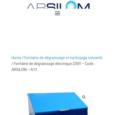
Home
/
Fontaine de dégraissage et nettoyage solvanté
/ Fontaine de dégraissage électrique 230V – Code :
ARSILOM – A13