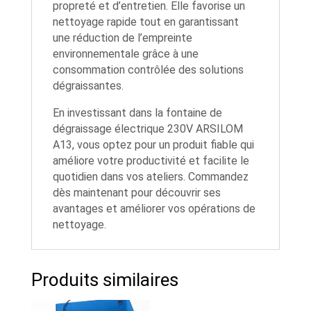
propreté et d’entretien. Elle favorise un
nettoyage rapide tout en garantissant
une réduction de l’empreinte
environnementale grâce à une
consommation contrôlée des solutions
dégraissantes.
En investissant dans la fontaine de
dégraissage électrique 230V ARSILOM
A13, vous optez pour un produit fiable qui
améliore votre productivité et facilite le
quotidien dans vos ateliers. Commandez
dès maintenant pour découvrir ses
avantages et améliorer vos opérations de
nettoyage.
Produits similaires