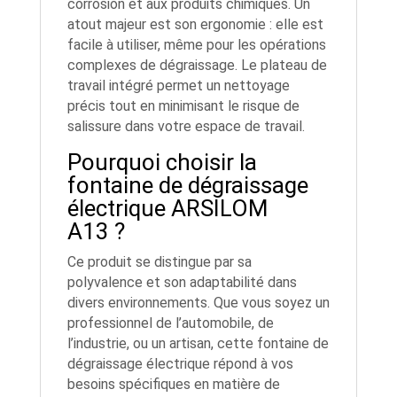
corrosion et aux produits chimiques. Un
atout majeur est son ergonomie : elle est
facile à utiliser, même pour les opérations
complexes de dégraissage. Le plateau de
travail intégré permet un nettoyage
précis tout en minimisant le risque de
salissure dans votre espace de travail.
Pourquoi choisir la
fontaine de dégraissage
électrique ARSILOM
A13 ?
Ce produit se distingue par sa
polyvalence et son adaptabilité dans
divers environnements. Que vous soyez un
professionnel de l’automobile, de
l’industrie, ou un artisan, cette fontaine de
dégraissage électrique répond à vos
besoins spécifiques en matière de