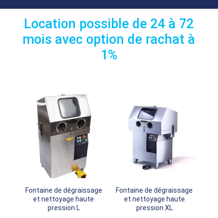
Location possible de 24 à 72
mois avec option de rachat à
1%
Fontaine de dégraissage
Fontaine de dégraissage
et nettoyage haute
et nettoyage haute
pression L
pression XL