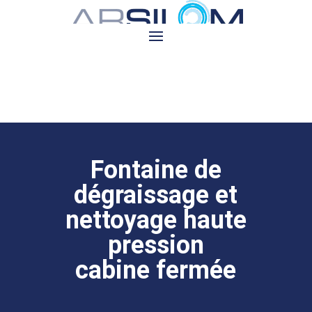
Fontaine de
dégraissage et
nettoyage haute
pression
cabine fermée