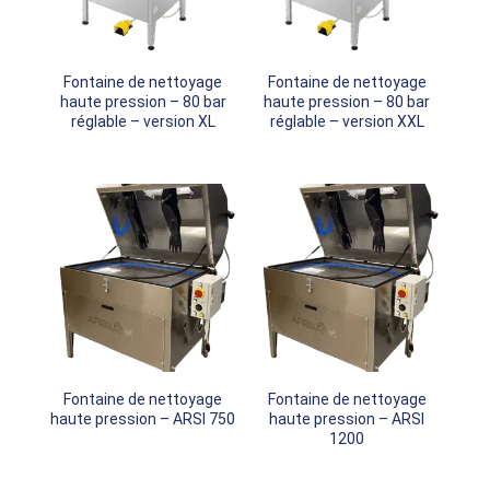
Fontaine de nettoyage
Fontaine de nettoyage
haute pression – 80 bar
haute pression – 80 bar
réglable – version XL
réglable – version XXL
Fontaine de nettoyage
Fontaine de nettoyage
haute pression – ARSI 750
haute pression – ARSI
1200