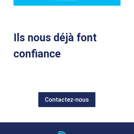
Ils nous déjà font
confiance
Contactez-nous