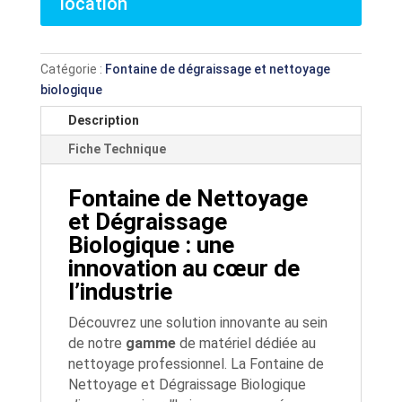
location
Catégorie :
Fontaine de dégraissage et nettoyage
biologique
Description
Fiche Technique
Fontaine de Nettoyage
et Dégraissage
Biologique : une
innovation au cœur de
l’industrie
Découvrez une solution innovante au sein
de notre
gamme
de matériel dédiée au
nettoyage professionnel. La Fontaine de
Nettoyage et Dégraissage Biologique