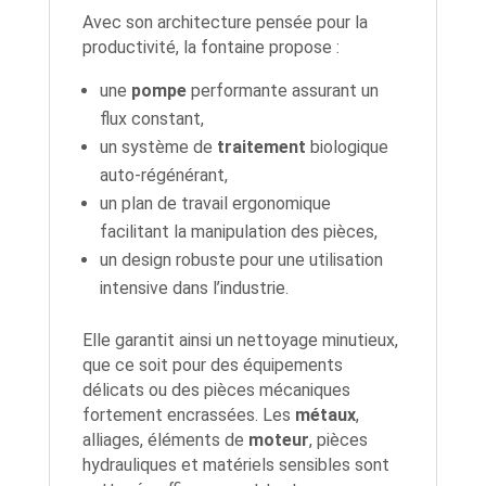
Avec son architecture pensée pour la
productivité, la fontaine propose :
une
pompe
performante assurant un
flux constant,
un système de
traitement
biologique
auto-régénérant,
un plan de travail ergonomique
facilitant la manipulation des pièces,
un design robuste pour une utilisation
intensive dans l’industrie.
Elle garantit ainsi un nettoyage minutieux,
que ce soit pour des équipements
délicats ou des pièces mécaniques
fortement encrassées. Les
métaux
,
alliages, éléments de
moteur
, pièces
hydrauliques et matériels sensibles sont