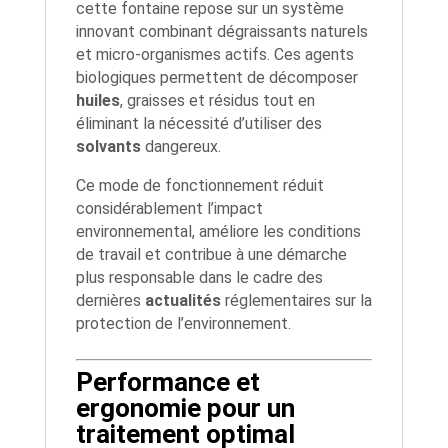
cette fontaine repose sur un système
innovant combinant dégraissants naturels
et micro-organismes actifs. Ces agents
biologiques permettent de décomposer
huiles
, graisses et résidus tout en
éliminant la nécessité d’utiliser des
solvants
dangereux.
Ce mode de fonctionnement réduit
considérablement l’impact
environnemental, améliore les conditions
de travail et contribue à une démarche
plus responsable dans le cadre des
dernières
actualités
réglementaires sur la
protection de l’environnement.
Performance et
ergonomie pour un
traitement optimal