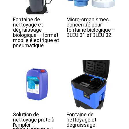
Fontaine de
Micro-organismes
nettoyage et
concentré pour
dégraissage
fontaine biologique –
biologique – format
BLEU 01 et BLEU 02
mobile électrique et
pneumatique
Solution de
Fontaine de
nettoyage prête à
nettoyage et
l’emploi –
dégraissage