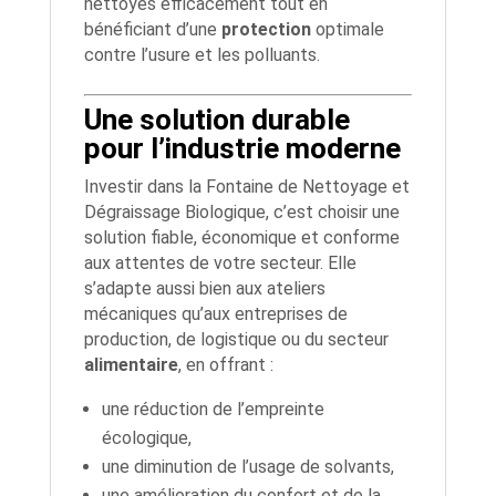
nettoyés efficacement tout en
bénéficiant d’une
protection
optimale
contre l’usure et les polluants.
Une solution durable
pour l’industrie moderne
Investir dans la Fontaine de Nettoyage et
Dégraissage Biologique, c’est choisir une
solution fiable, économique et conforme
aux attentes de votre secteur. Elle
s’adapte aussi bien aux ateliers
mécaniques qu’aux entreprises de
production, de logistique ou du secteur
alimentaire
, en offrant :
une réduction de l’empreinte
écologique,
une diminution de l’usage de solvants,
une amélioration du confort et de la