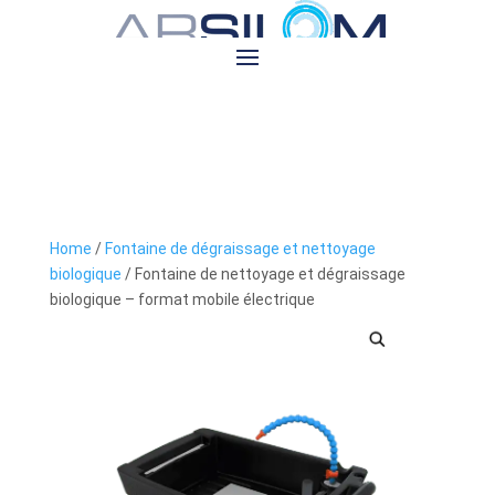
Home
/
Fontaine de dégraissage et nettoyage
biologique
/ Fontaine de nettoyage et dégraissage
biologique – format mobile électrique