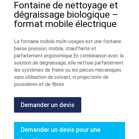
Fontaine de nettoyage et
dégraissage biologique –
format mobile électrique
La fontaine mobile multi-usages est une fontaine
basse pression, mobile, chauffante et
parfaitement ergonomique.En combinaison avec la
solution de dégraissage, elle nettoie parfaitement
les systèmes de freins ou les pièces mécaniques
sans utilisation de solvant, ni projections de
poussières et de fibres.
Demander un devis
Demander un devis pour une