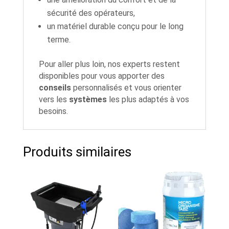
sécurité des opérateurs,
un matériel durable conçu pour le long
terme.
Pour aller plus loin, nos experts restent
disponibles pour vous apporter des
conseils
personnalisés et vous orienter
vers les
systèmes
les plus adaptés à vos
besoins.
Produits similaires