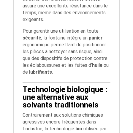
assure une excellente résistance dans le
temps, même dans des environnements
exigeants.
Pour garantir une utilisation en toute
sécurité
, la fontaine intègre un
panier
ergonomique permettant de positionner
les pièces à nettoyer sans risque, ainsi
que des dispositifs de protection contre
les éclaboussures et les fuites d’
huile
ou
de
lubrifiants
.
Technologie biologique :
une alternative aux
solvants traditionnels
Contrairement aux solutions chimiques
agressives encore fréquentes dans
l’industrie, la technologie
bio
utilisée par