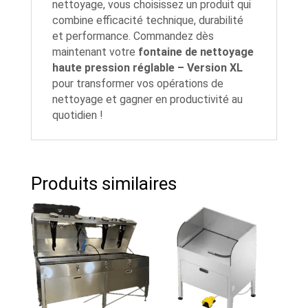
nettoyage, vous choisissez un produit qui
combine efficacité technique, durabilité
et performance. Commandez dès
maintenant votre
fontaine de nettoyage
haute pression réglable – Version XL
pour transformer vos opérations de
nettoyage et gagner en productivité au
quotidien !
Produits similaires