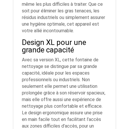
même les plus difficiles à traiter. Que ce
soit pour éliminer les gras tenaces, les
résidus industriels ou simplement assurer
une hygiène optimale, cet appareil est
votre allié incontournable.
Design XL pour une
grande capacité
Avec sa version XL, cette fontaine de
nettoyage se distingue par sa grande
capacité, idéale pour les espaces
professionnels ou industriels. Non
seulement elle permet une utilisation
prolongée grâce à son réservoir spacieux,
mais elle offre aussi une expérience de
nettoyage plus confortable et efficace.
Le design ergonomique assure une prise
en main facile tout en facilitant l’accès
aux zones difficiles d’accès, pour un