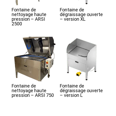
Fontaine de
Fontaine de
nettoyage haute
dégraissage ouverte
pression – ARSI
– version XL
2500
Fontaine de
Fontaine de
nettoyage haute
dégraissage ouverte
pression – ARSI 750
– version L