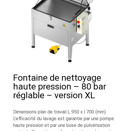
Fontaine de nettoyage
haute pression – 80 bar
réglable – version XL
Dimensions plan de travail L 950 x l 700 (mm)
L’efficacité du lavage est garantie par une pompe
haute pression et par une buse de pulvérisation