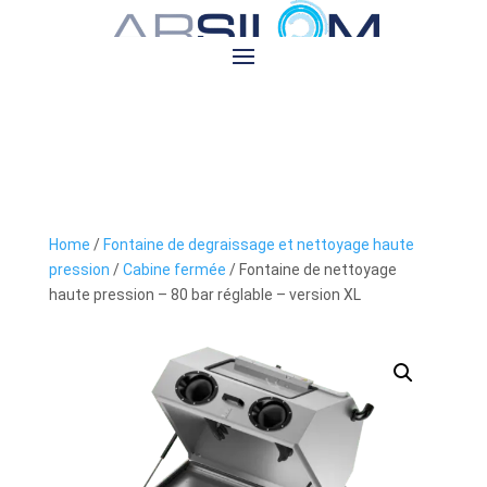
Home
/
Fontaine de degraissage et nettoyage haute
pression
/
Cabine fermée
/ Fontaine de nettoyage
haute pression – 80 bar réglable – version XL