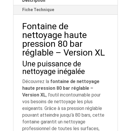
Description
Fiche Technique
Fontaine de
nettoyage haute
pression 80 bar
réglable – Version XL
Une puissance de
nettoyage inégalée
Découvrez la
fontaine de nettoyage
haute pression 80 bar réglable –
Version XL
, l’outil incontournable pour
vos besoins de nettoyage les plus
exigeants. Grâce à sa pression réglable
pouvant atteindre jusqu’à 80 bars, cette
fontaine garantit un nettoyage
professionnel de toutes les surfaces,