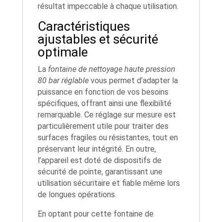
résultat impeccable à chaque utilisation.
Caractéristiques
ajustables et sécurité
optimale
La
fontaine de nettoyage haute pression
80 bar réglable
vous permet d’adapter la
puissance en fonction de vos besoins
spécifiques, offrant ainsi une flexibilité
remarquable. Ce réglage sur mesure est
particulièrement utile pour traiter des
surfaces fragiles ou résistantes, tout en
préservant leur intégrité. En outre,
l’appareil est doté de dispositifs de
sécurité de pointe, garantissant une
utilisation sécuritaire et fiable même lors
de longues opérations.
En optant pour cette fontaine de