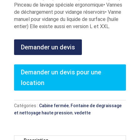
Pinceau de lavage spéciale ergonomique• Vannes
de déchargement pour vidange réservoirs• Vanne
manuel pour vidange du liquide de surface (huile
entier) Elle existe aussi en version L et XXL.
Demander un devis
Demander un devis pour une
location
Catégories :
Cabine fermée
,
Fontaine de degraissage
et nettoyage haute pression
,
vedette