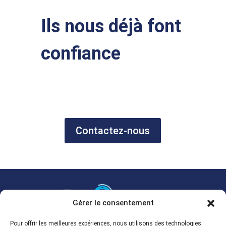
Ils nous déjà font
confiance
Contactez-nous
Gérer le consentement
Grossiste multimarque en ligne.
Pour offrir les meilleures expériences, nous utilisons des technologies