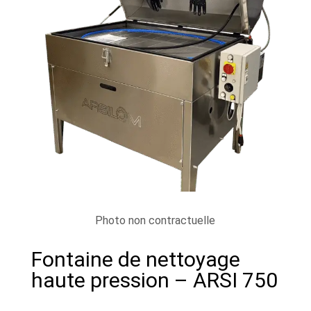
Photo non contractuelle
Fontaine de nettoyage
haute pression – ARSI 750