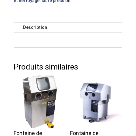
et nettoyage haute pression
Description
Produits similaires
Fontaine de
Fontaine de