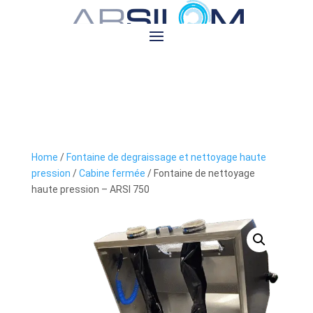
Home
/
Fontaine de degraissage et nettoyage haute
pression
/
Cabine fermée
/ Fontaine de nettoyage
haute pression – ARSI 750