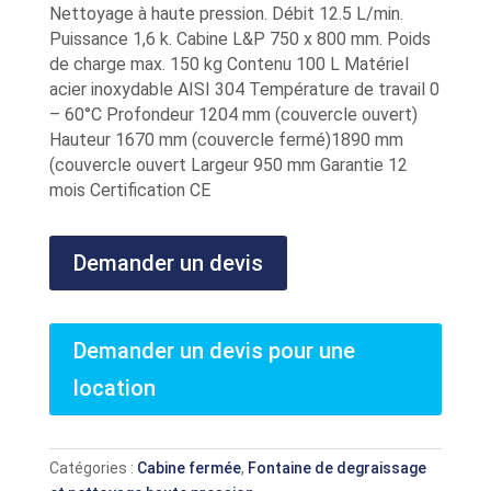
Nettoyage à haute pression. Débit 12.5 L/min.
Puissance 1,6 k. Cabine L&P 750 x 800 mm. Poids
de charge max. 150 kg Contenu 100 L Matériel
acier inoxydable AISI 304 Température de travail 0
– 60°C Profondeur 1204 mm (couvercle ouvert)
Hauteur 1670 mm (couvercle fermé)1890 mm
(couvercle ouvert Largeur 950 mm Garantie 12
mois Certification CE
Demander un devis
Demander un devis pour une
location
Catégories :
Cabine fermée
,
Fontaine de degraissage