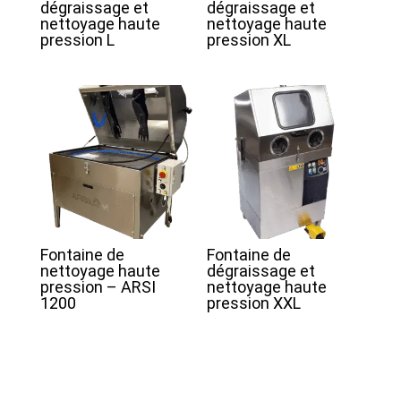
dégraissage et
dégraissage et
nettoyage haute
nettoyage haute
pression L
pression XL
Fontaine de
Fontaine de
nettoyage haute
dégraissage et
pression – ARSI
nettoyage haute
1200
pression XXL