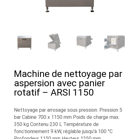
Machine de nettoyage par
aspersion avec panier
rotatif – ARSI 1150
Nettoyage par arrosage sous pression. Pression 5
bar Cabine 700 x 1150 mm Poids de charge max.
350 kg Contenu 230 L Température de
fonctionnement 9 kW, réglable jusqu’à 100 °C
Profondeur 1150 mm Hauteur 1250 mm