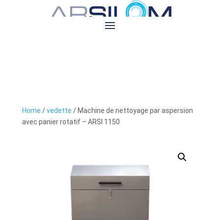
Home
/
vedette
/ Machine de nettoyage par aspersion
avec panier rotatif – ARSI 1150