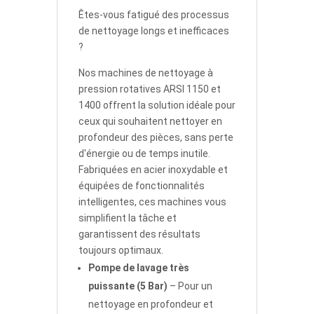
Êtes-vous fatigué des processus
de nettoyage longs et inefficaces
?
Nos machines de nettoyage à
pression rotatives ARSI 1150 et
1400 offrent la solution idéale pour
ceux qui souhaitent nettoyer en
profondeur des pièces, sans perte
d'énergie ou de temps inutile.
Fabriquées en acier inoxydable et
équipées de fonctionnalités
intelligentes, ces machines vous
simplifient la tâche et
garantissent des résultats
toujours optimaux.
Pompe de lavage très
puissante (5 Bar)
– Pour un
nettoyage en profondeur et