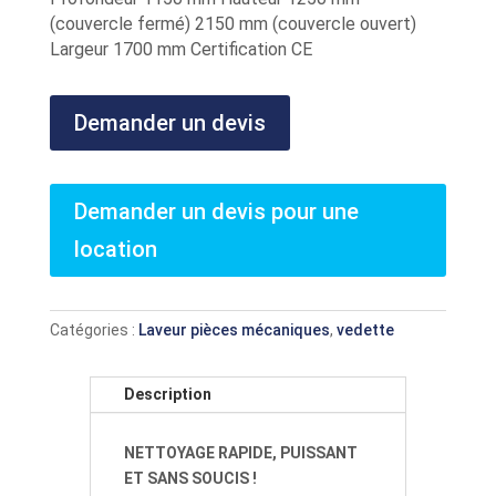
(couvercle fermé) 2150 mm (couvercle ouvert)
Largeur 1700 mm Certification CE
Demander un devis
Demander un devis pour une
location
Catégories :
Laveur pièces mécaniques
,
vedette
Description
NETTOYAGE RAPIDE, PUISSANT
ET SANS SOUCIS !