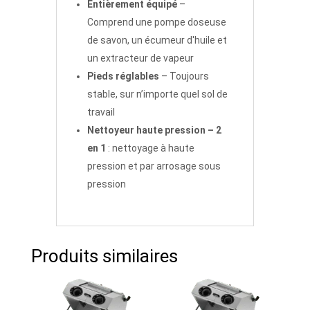
Entièrement équipé
–
Comprend une pompe doseuse
de savon, un écumeur d'huile et
un extracteur de vapeur
Pieds réglables
– Toujours
stable, sur n’importe quel sol de
travail
Nettoyeur haute pression – 2
en 1
: nettoyage à haute
pression et par arrosage sous
pression
Produits similaires