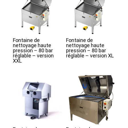
Fontaine de
Fontaine de
nettoyage haute
nettoyage haute
pression – 80 bar
pression – 80 bar
réglable – version
réglable – version XL
XXL