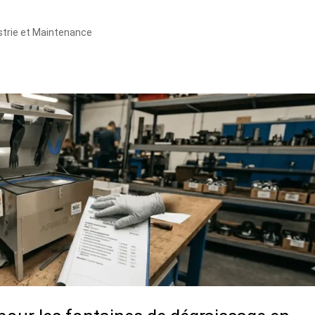
strie et Maintenance