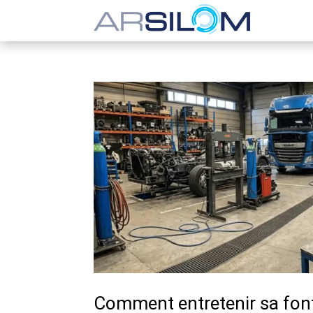
Comment entretenir sa font