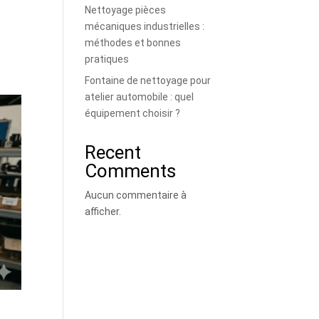
Nettoyage pièces
mécaniques industrielles :
méthodes et bonnes
pratiques
Fontaine de nettoyage pour
atelier automobile : quel
équipement choisir ?
Recent
Comments
Aucun commentaire à
afficher.