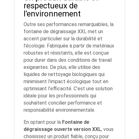
respectueux de
l’environnement
Outre ses performances remarquables, la
fontaine de dégraissage XXL met un
accent particulier sur la durabilité et
l’écologie. Fabriquée à partir de matériaux
robustes et résistants, elle est conçue
pour durer dans des conditions de travail
exigeantes. De plus, elle utilise des
liquides de nettoyage biologiques qui
minimisent l’impact écologique tout en
optimisant l’efficacité. C’est une solution
idéale pour les professionnels qui
souhaitent concilier performance et
responsabilité environnementale.
En optant pour la
Fontaine de
dégraissage ouverte version XXL
, vous
choisissez un produit fiable, conçu pour