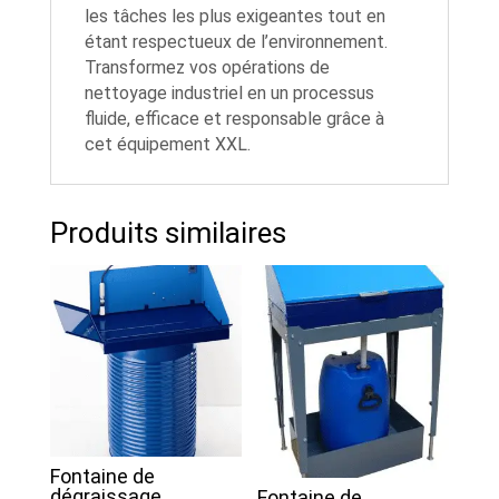
les tâches les plus exigeantes tout en
étant respectueux de l’environnement.
Transformez vos opérations de
nettoyage industriel en un processus
fluide, efficace et responsable grâce à
cet équipement XXL.
Produits similaires
Fontaine de
dégraissage
Fontaine de