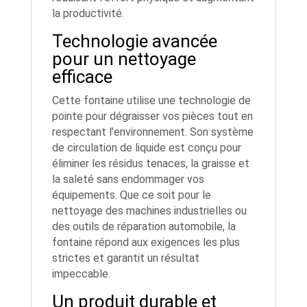
la productivité.
Technologie avancée
pour un nettoyage
efficace
Cette fontaine utilise une technologie de
pointe pour dégraisser vos pièces tout en
respectant l’environnement. Son système
de circulation de liquide est conçu pour
éliminer les résidus tenaces, la graisse et
la saleté sans endommager vos
équipements. Que ce soit pour le
nettoyage des machines industrielles ou
des outils de réparation automobile, la
fontaine répond aux exigences les plus
strictes et garantit un résultat
impeccable.
Un produit durable et