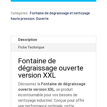
Catégories :
Fontaine de degraissage et nettoyage
haute pression
,
Ouverte
Description
Fiche Technique
Fontaine de
dégraissage ouverte
version XXL
Découvrez la
Fontaine de dégraissage
ouverte version XXL
, un produit
incontournable pour vos besoins de
nettoyage industriel. Conçue pour offrir
une performance optimale, cette