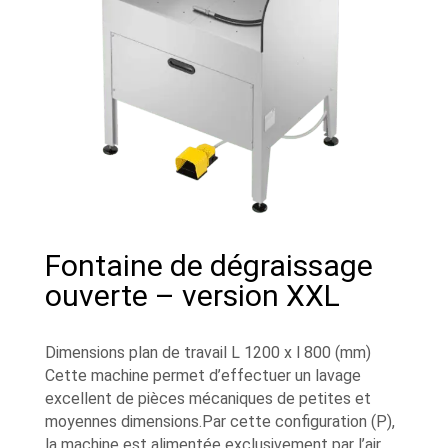
Fontaine de dégraissage
ouverte – version XXL
Dimensions plan de travail L 1200 x l 800 (mm)
Cette machine permet d’effectuer un lavage
excellent de pièces mécaniques de petites et
moyennes dimensions.Par cette configuration (P),
la machine est alimentée exclusivement par l’air