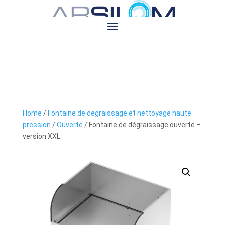
Home
/
Fontaine de degraissage et nettoyage haute
pression
/
Ouverte
/ Fontaine de dégraissage ouverte –
version XXL