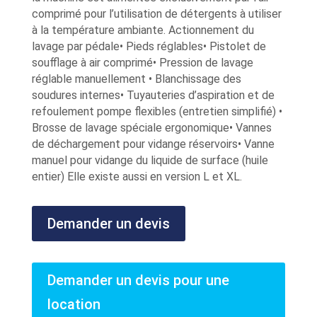
comprimé pour l’utilisation de détergents à utiliser
à la température ambiante. Actionnement du
lavage par pédale• Pieds réglables• Pistolet de
soufflage à air comprimé• Pression de lavage
réglable manuellement • Blanchissage des
soudures internes• Tuyauteries d’aspiration et de
refoulement pompe flexibles (entretien simplifié) •
Brosse de lavage spéciale ergonomique• Vannes
de déchargement pour vidange réservoirs• Vanne
manuel pour vidange du liquide de surface (huile
entier) Elle existe aussi en version L et XL.
Demander un devis
Demander un devis pour une
location