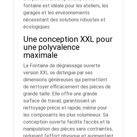
fontaine est idéale pour les ateliers, les
garages et les environnements
nécessitant des solutions robustes et
écologiques.
Une conception XXL pour
une polyvalence
maximale
La Fontaine de dégraissage ouverte
version XXL se distingue par ses
dimensions généreuses qui permettent
de nettoyer efficacement des pièces de
grande taille. Elle offre une grande
surface de travail, garantissant un
nettoyage précis et rapide, même pour
les composants les plus volumineux. Sa
conception ouverte facilite l’accès et la
manipulation des pièces sans contraintes,
réduisant l’effort physique et augmentant