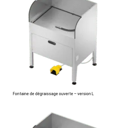
Fontaine de dégraissage ouverte – version L