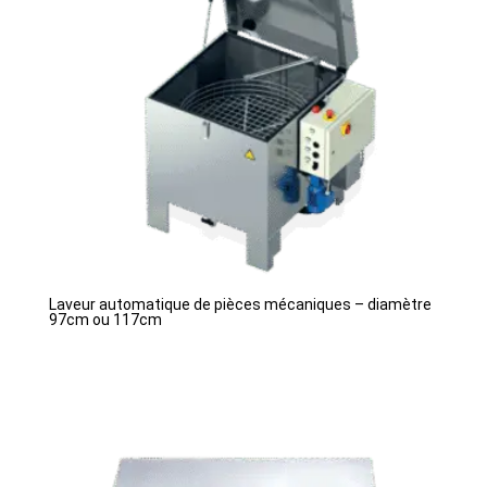
Laveur automatique de pièces mécaniques – diamètre
97cm ou 117cm