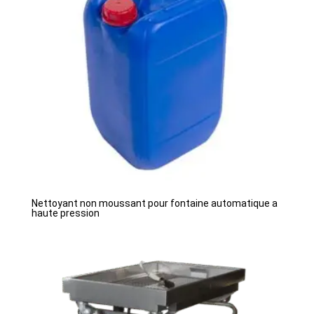
Nettoyant non moussant pour fontaine automatique a
haute pression