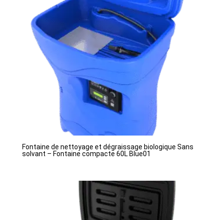
Fontaine de nettoyage et dégraissage biologique Sans
solvant – Fontaine compacte 60L Blue01