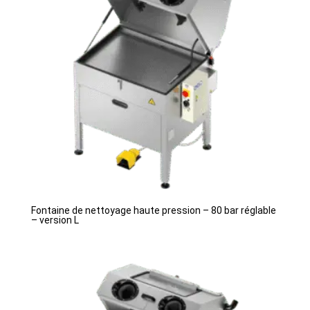
Fontaine de nettoyage haute pression – 80 bar réglable
– version L