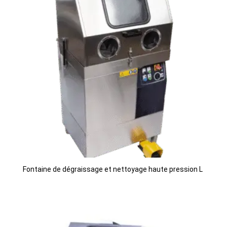
Fontaine de dégraissage et nettoyage haute pression L