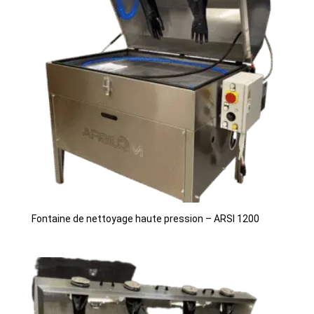
Fontaine de nettoyage haute pression – ARSI 1200