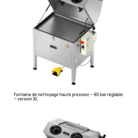
Fontaine de nettoyage haute pression – 80 bar réglable
– version XL