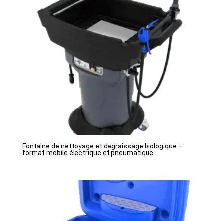
Fontaine de nettoyage et dégraissage biologique –
format mobile électrique et pneumatique