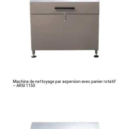
Machine de nettoyage par aspersion avec panier rotatif
– ARSI 1150