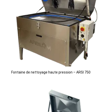
Fontaine de nettoyage haute pression – ARSI 750