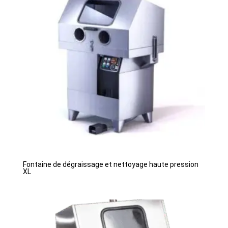
Fontaine de dégraissage et nettoyage haute pression
XL