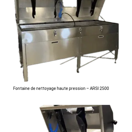
Fontaine de nettoyage haute pression – ARSI 2500