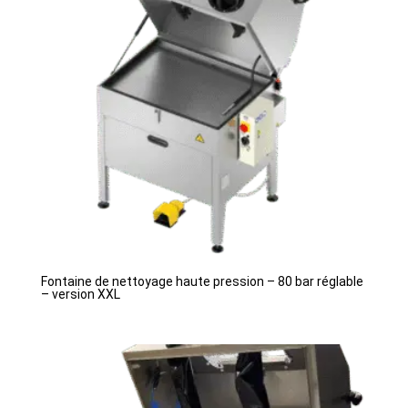
Fontaine de nettoyage haute pression – 80 bar réglable
– version XXL