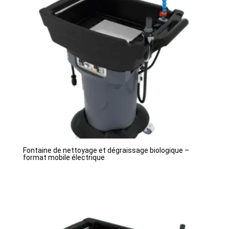
Fontaine de nettoyage et dégraissage biologique –
format mobile électrique