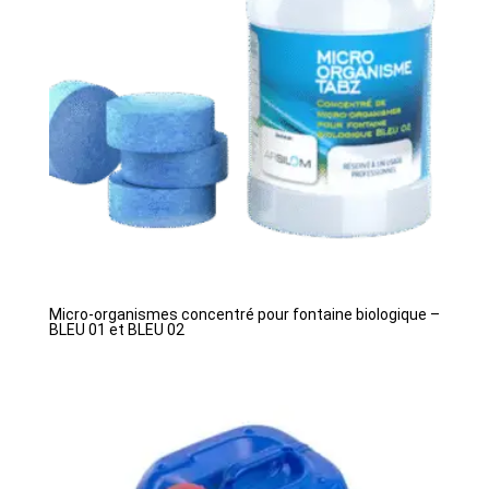
Micro-organismes concentré pour fontaine biologique –
BLEU 01 et BLEU 02