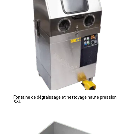
Fontaine de dégraissage et nettoyage haute pression
XXL