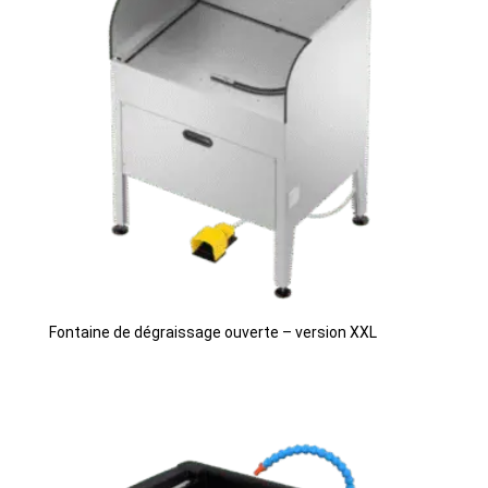
Fontaine de dégraissage ouverte – version XXL