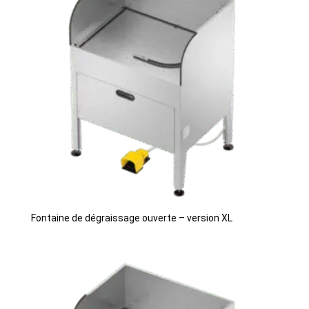
Fontaine de dégraissage ouverte – version XL