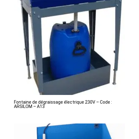
Fontaine de dégraissage électrique 230V – Code :
ARSILOM – A13