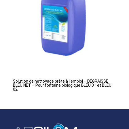
Solution de nettoyage prête à l’emploi – DÉGRAISSE
BLEU NET – Pour fontaine biologique BLEU 01 et BLEU
02