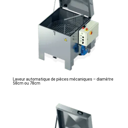
Laveur automatique de pièces mécaniques – diamètre
58cm ou 78cm