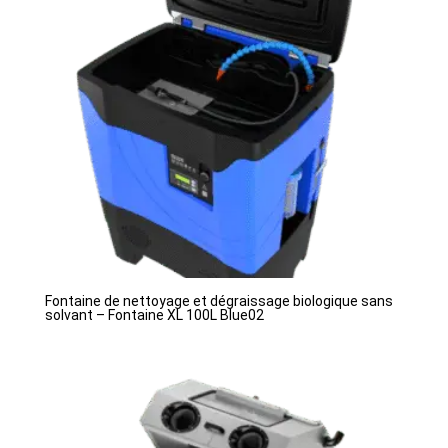
Fontaine de nettoyage et dégraissage biologique sans
solvant – Fontaine XL 100L Blue02