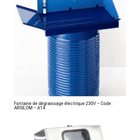
Fontaine de dégraissage électrique 230V – Code :
ARSILOM – A14