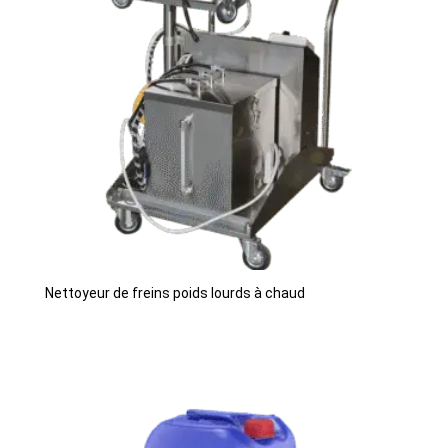
Nettoyeur de freins poids lourds à chaud