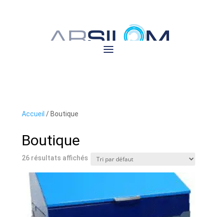
Accueil
/ Boutique
Boutique
26 résultats affichés